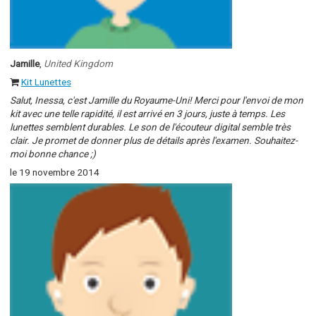
Jamille
,
United Kingdom
Kit Lunettes
Salut, Inessa, c'est Jamille du Royaume-Uni! Merci pour l'envoi de mon
kit avec une telle rapidité, il est arrivé en 3 jours, juste à temps. Les
lunettes semblent durables. Le son de l'écouteur digital semble très
clair. Je promet de donner plus de détails après l'examen. Souhaitez-
moi bonne chance ;)
le 19 novembre 2014