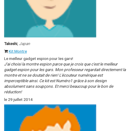
Takeshi
,
Japan
Kit Montre
Le meilleur gadget espion pour les gars!
J'ai choisi la montre espion parce que je crois que c'est le meilleur
gadget espion pour les gars. Mon professeur regardait directement la
montre et ne se doutait de rien! L'écouteur numérique est
imperceptible ainsi. Ce kit est Numéro1 grâce à son design
absolument sans soupçons. Et merci beaucoup pour le bon de
réduction!
le 29 juillet 2014