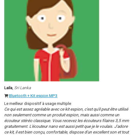
Laila
,
Sri Lanka
Bluetooth + Kit espion MP3
Le meilleur dispositif à usage multiple
Ce qui est assez agréable avec ce kit espion, c'est qu'il peut être utilisé
non seulement comme un produit espion, mais aussi comme un
écouteur stéréo classique. Vous recevez les écouteurs filaires 3,5 mm
gratuitement. L'écouteur nano est aussi petit que je le voulais. J'adore
ce kit, il est bien conçu, confortable, dispose d'un excellent son et tout