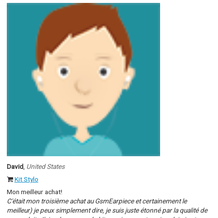
David
,
United States
Kit Stylo
Mon meilleur achat!
C'était mon troisième achat au GsmEarpiece et certainement le
meilleur) je peux simplement dire, je suis juste étonné par la qualité de