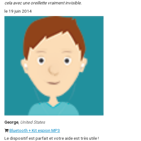
cela avec une oreillette vraiment invisible.
le 19 juin 2014
George
,
United States
Bluetooth + Kit espion MP3
Le dispositif est parfait et votre aide est très utile !