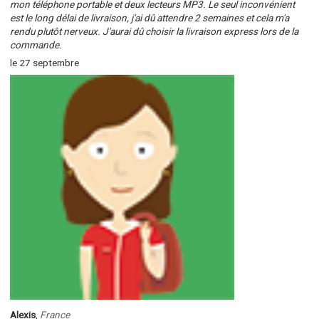
mon téléphone portable et deux lecteurs MP3. Le seul inconvénient
est le long délai de livraison, j'ai dû attendre 2 semaines et cela m'a
rendu plutôt nerveux. J'aurai dû choisir la livraison express lors de la
commande.
le 27 septembre
Alexis
,
France