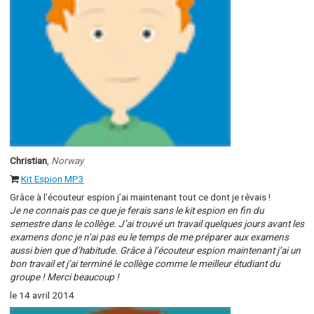
Christian
,
Norway
Kit Espion MP3
Grâce à l’écouteur espion j’ai maintenant tout ce dont je rêvais !
Je ne connais pas ce que je ferais sans le kit espion en fin du
semestre dans le collège. J’ai trouvé un travail quelques jours avant les
examens donc je n’ai pas eu le temps de me préparer aux examens
aussi bien que d’habitude. Grâce à l’écouteur espion maintenant j’ai un
bon travail et j’ai terminé le collège comme le meilleur étudiant du
groupe ! Merci beaucoup !
le 14 avril 2014