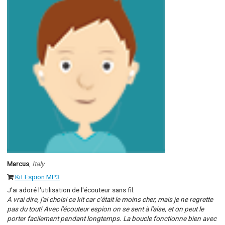
Marcus
,
Italy
Kit Espion MP3
J'ai adoré l'utilisation de l'écouteur sans fil.
A vrai dire, j'ai choisi ce kit car c'était le moins cher, mais je ne regrette
pas du tout! Avec l'écouteur espion on se sent à l'aise, et on peut le
porter facilement pendant longtemps. La boucle fonctionne bien avec