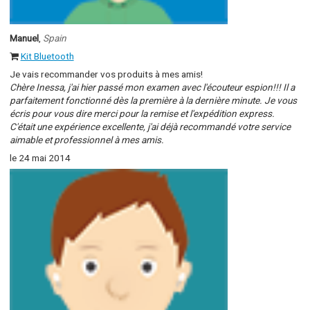
Manuel
,
Spain
Kit Bluetooth
Je vais recommander vos produits à mes amis!
Chère Inessa, j'ai hier passé mon examen avec l'écouteur espion!!! Il a
parfaitement fonctionné dès la première à la dernière minute. Je vous
écris pour vous dire merci pour la remise et l'expédition express.
C'était une expérience excellente, j'ai déjà recommandé votre service
aimable et professionnel à mes amis.
le 24 mai 2014