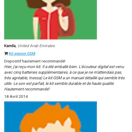
Kamila
,
United Arab Emirates
Kit espion GSM
Dispositif hautement recommandé!
Hier, j'ai reçu mon kit. Il a été emballé bien. L'écouteur digital est venu
avec cinq batteries supplémentaires, à ce que je ne m'attendais pas,
très agréable, Inessa) Le kit GSM a un manuel détaillé qui semble très
utile. Le son est parfait, le kit semble durable et de haute qualité.
Hautement recommandé!
18 Avril 2014