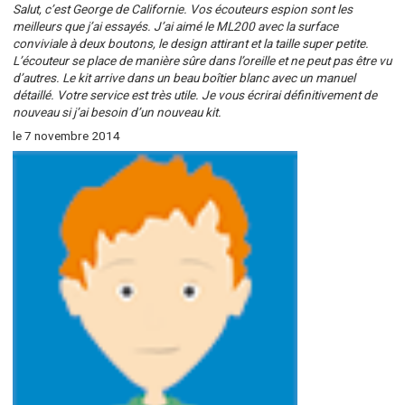
Salut, c’est George de Californie. Vos écouteurs espion sont les
meilleurs que j’ai essayés. J’ai aimé le ML200 avec la surface
conviviale à deux boutons, le design attirant et la taille super petite.
L’écouteur se place de manière sûre dans l’oreille et ne peut pas être vu
d’autres. Le kit arrive dans un beau boîtier blanc avec un manuel
détaillé. Votre service est très utile. Je vous écrirai définitivement de
nouveau si j’ai besoin d’un nouveau kit.
le 7 novembre 2014