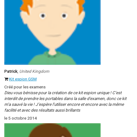
Patrick
,
United Kingdom
Kit espion GSM
Créé pour les examens
Dieu vous bénisse pour la création de ce kit espion unique ! C’est
interdit de prendre les portables dans la salle d'examen, donc ce kit
m’a sauvé la vie ! J’espère l’utiliser encore et encore avec la même
facilité et avec des résultats aussi brillants
le 5 octobre 2014