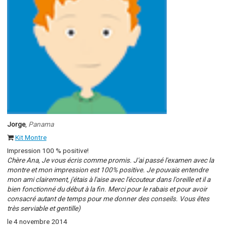
Jorge
,
Panama
Kit Montre
Impression 100 % positive!
Chère Ana, Je vous écris comme promis. J'ai passé l'examen avec la
montre et mon impression est 100% positive. Je pouvais entendre
mon ami clairement, j'étais à l'aise avec l'écouteur dans l'oreille et il a
bien fonctionné du début à la fin. Merci pour le rabais et pour avoir
consacré autant de temps pour me donner des conseils. Vous êtes
très serviable et gentille)
le 4 novembre 2014