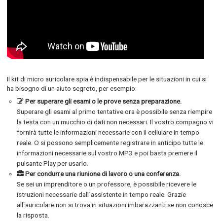
Il kit di micro auricolare spia è indispensabile per le situazioni in cui si
ha bisogno di un aiuto segreto, per esempio:
Per superare gli esami o le prove senza preparazione.
Superare gli esami al primo tentative ora è possibile senza riempire
la testa con un mucchio di dati non necessari. Il vostro compagno vi
fornirà tutte le informazioni necessarie con il cellulare in tempo
reale. O si possono semplicemente registrare in anticipo tutte le
informazioni necessarie sul vostro MP3 e poi basta premere il
pulsante Play per usarlo.
Per condurre una riunione di lavoro o una conferenza.
Se sei un imprenditore o un professore, è possibile ricevere le
istruzioni necessarie dall`assistente in tempo reale. Grazie
all`auricolare non si trova in situazioni imbarazzanti se non conosce
la risposta.