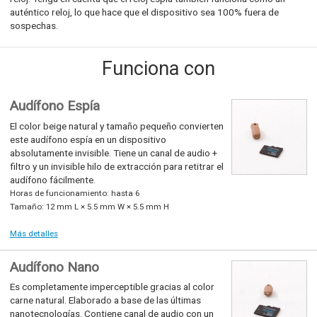
auténtico reloj, lo que hace que el dispositivo sea 100% fuera de
sospechas.
Funciona con
Audífono Espía
El color beige natural y tamaño pequeño convierten
este audífono espía en un dispositivo
absolutamente invisible. Tiene un canal de audio +
filtro y un invisible hilo de extracción para retitrar el
audífono fácilmente.
Horas de funcionamiento: hasta 6
Tamaño: 12 mm L × 5.5 mm W × 5.5 mm H
Más detalles
Audífono Nano
Es completamente imperceptible gracias al color
carne natural. Elaborado a base de las últimas
nanotecnologías. Contiene canal de audio con un