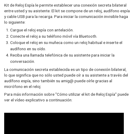
Kit de Reloj Espía le permite establecer una conexión secreta bilateral
entre usted y su asistente. El kit se compone de un reloj, audífono espía
y cable USB para la recarga. Para iniciar la comunicación invisible haga
lo siguiente:
Cargue el reloj espía con antelación.
Conecte el reloj a su teléfono móvil vía Bluetooth.
Coloque el reloj en su muñeca como un reloj habitual e inserte el
audífono en su oído.
Reciba una llamada telefónica de su asistente para iniciar la
conversación.
La comunicación secreta establecida es un tipo de conexión bilateral,
lo que significa que no sólo usted puede oír a su asistente a través del
audífono espía, sino también su amig@ puede oírle gracias al
micrófono en el reloj.
Para más información sobre "Cómo utilizar el kit de Reloj Espía" puede
ver el vídeo explicativo a continuación: