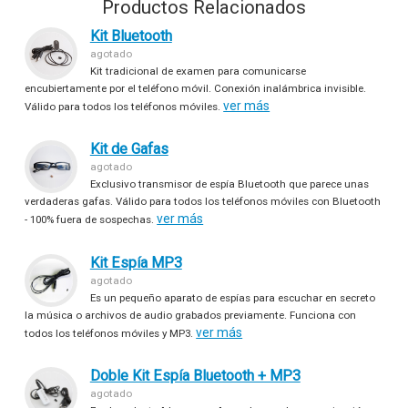
Productos Relacionados
Kit Bluetooth
agotado
Kit tradicional de examen para comunicarse
encubiertamente por el teléfono móvil. Conexión inalámbrica invisible.
ver más
Válido para todos los teléfonos móviles.
Kit de Gafas
agotado
Exclusivo transmisor de espía Bluetooth que parece unas
verdaderas gafas. Válido para todos los teléfonos móviles con Bluetooth
ver más
- 100% fuera de sospechas.
Kit Espía MP3
agotado
Es un pequeño aparato de espías para escuchar en secreto
la música o archivos de audio grabados previamente. Funciona con
ver más
todos los teléfonos móviles y MP3.
Doble Kit Espía Bluetooth + MP3
agotado