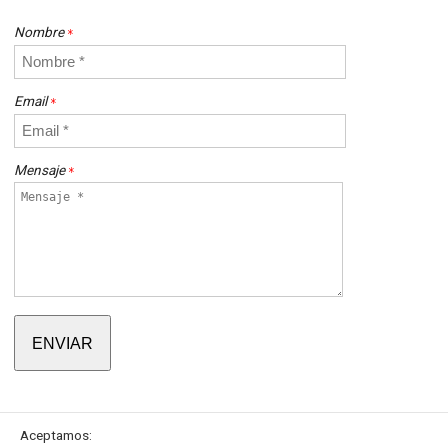
Nombre
*
Email
*
Mensaje
*
Aceptamos: