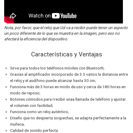
Nota, por favor, que el reloj que Ud va a recibir puede tener un aspecto
un poco diferente de lo que se muestra en la imagen, pero eso no
afectará la eficiencia del dispositivo.
Características y Ventajas
Sirve para todos los teléfonos móviles con Bluetooth;
Gracias al amplificador incorporado de 3.5 vatios la distancia entre
el reloj y el audífono puede alcanzar hasta 30 cm;
Funciona más de 3 horas en modo de uso y cerca de 180 horas en
modo de reposo;
Botones cómodos para rrecibir unaa llamada de teléfono y ajustar
el volumen con facilidad;
Funciona como un reloj auténtico;
Diseño que no despierta sospechas, se adapta perfectamente a la
muñeca;
Calidad de sonido perfecta.