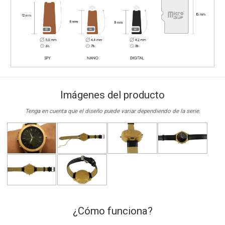
Imágenes del producto
Tenga en cuenta que el diseño puede variar dependiendo de la serie.
¿Cómo funciona?